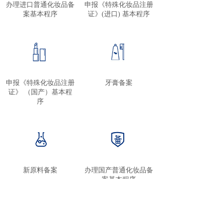
办理进口普通化妆品备
申报《特殊化妆品注册
案基本程序
证》(进口) 基本程序
申报《特殊化妆品注册
牙膏备案
证》 （国产）基本程
序
新原料备案
办理国产普通化妆品备
案基本程序
<
1
2
>