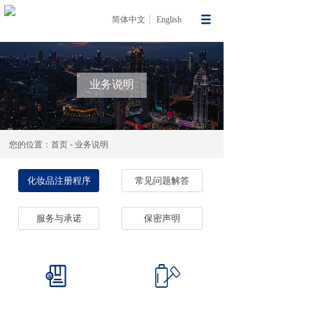
简体中文
English
业务说明
您的位置：首页 - 业务说明
化妆品注册程序
常见问题解答
服务与承诺
保密声明