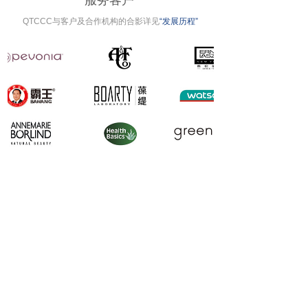
服务客户
QTCCC与客户及合作机构的合影详见
“发展历程”
较新资讯
《关于化妆品注册备案有关事项的公告》问答
2026-08-05
国家药监局关于化妆品注册备案有关事项的公告
（2026年第70号）
2026-07-31