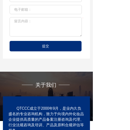
*
提交
关于我们
QTCCC成立于2000年9月，是业内久负
盛名的专业咨询机构，致力于向境内外化妆品
企业提供高质量的产品备案注册咨询及代理、
行业法规咨询及培训、产品及原料合规评估等