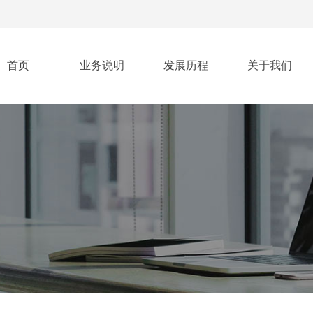
首页
业务说明
发展历程
关于我们