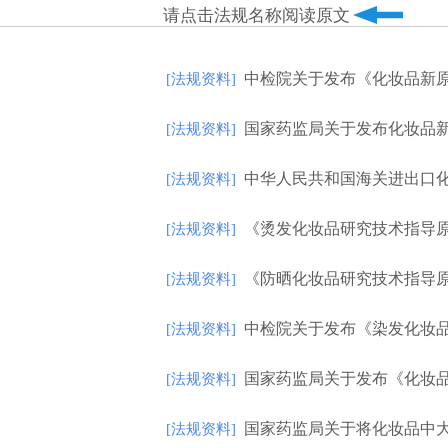
请点击法规名称
阅读原文
中检院关于发布《化妆品新
[法规资料]
国家药监局关于发布化妆品新
[法规资料]
中华人民共和国海关进出口化
[法规资料]
《烫发化妆品研究技术指导
[法规资料]
《防晒化妆品研究技术指导
[法规资料]
中检院关于发布《染发化妆
[法规资料]
国家药监局关于发布《化妆品中苏
[法规资料]
国家药监局关于将化妆品中大麻
[法规资料]