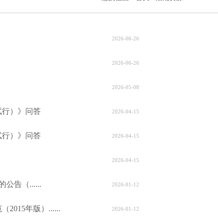
2026-06-26
2026-06-26
2026-05-08
试行）》问答
2026-04-15
试行）》问答
2026-04-15
2026-04-15
（......
2026-01-12
年版）......
2026-01-12