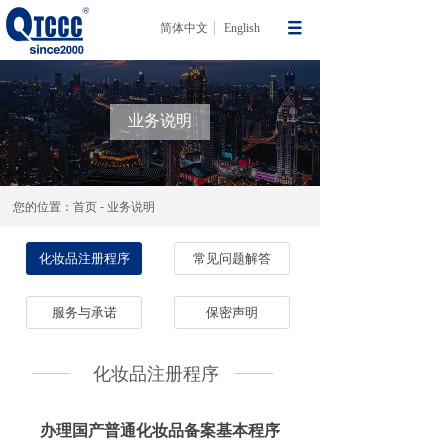
简体中文
English
业务说明
您的位置：首页 - 业务说明
化妆品注册程序
常见问题解答
服务与承诺
保密声明
化妆品注册程序
办理国产普通化妆品备案基本程序