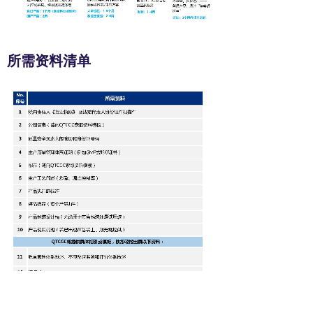
所需资料清单