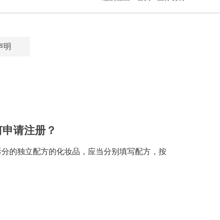
声明
何申请注册？
拆分的独立配方的化妆品，应当分别填写配方，按