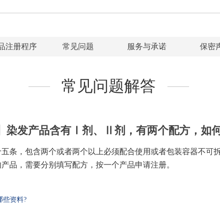
品注册程序
常见问题
服务与承诺
保密
常见问题解答
】染发产品含有Ⅰ剂、Ⅱ剂，有两个配方，如
十五条，包含两个或者两个以上必须配合使用或者包装容器不可
的产品，需要分别填写配方，按一个产品申请注册。
些资料?