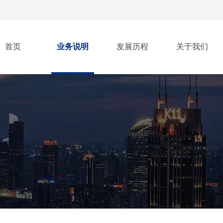
首页
业务说明
发展历程
关于我们