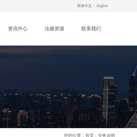
简体中文
English
资讯中心
法规资源
联系我们
您的位置：首页 - 业务说明