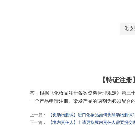
化妆
【特证注册
答：根据《化妆品注册备案资料管理规定》第三
一个产品申请注册。染发产品的两剂为必须配合
上一篇：
【免动物测试】进口化妆品如何免除动物测试?
下一篇：
【境内责任人】申请更换境内责任人需要提交哪